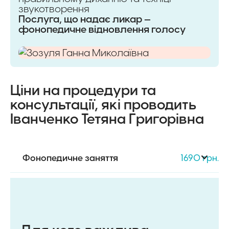
звукотворення
Послуга, що надає ликар —
фонопедичне відновлення голосу
Ціни на процедури та
консультації, які проводить
Іванченко Тетяна Григорівна
Фонопедичне заняття
1690 грн.