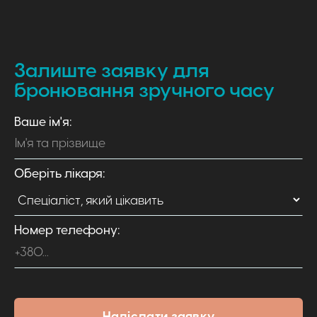
Залиште заявку для
бронювання зручного часу
Ваше ім'я:
Оберіть лікаря:
Номер телефону: