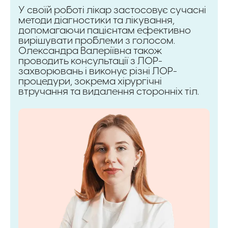
У своїй роботі лікар застосовує сучасні
методи діагностики та лікування,
допомагаючи пацієнтам ефективно
вирішувати проблеми з голосом.
Олександра Валеріївна також
проводить консультації з ЛОР-
захворювань і виконує різні ЛОР-
процедури, зокрема хірургічні
втручання та видалення сторонніх тіл.