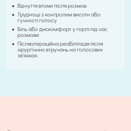
Відчуття втоми після розмов.
Труднощі з контролем висоти або
гучності голосу.
Біль або дискомфорт у горлі під час
розмови.
Післяопераційна реабілітація після
хірургічних втручань на голосових
зв’язках.