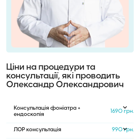
Ціни на процедури та
консультації, які проводить
Олександр Олександрович
Консультація фоніатра + 
1690 грн.
ендоскопія
ЛОР консультація
990 грн.