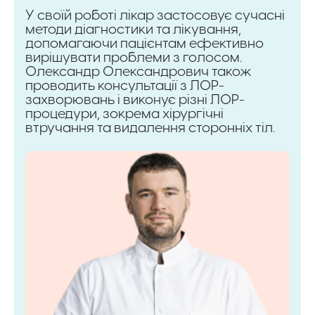
У своїй роботі лікар застосовує сучасні
методи діагностики та лікування,
допомагаючи пацієнтам ефективно
вирішувати проблеми з голосом.
Олександр Олександрович також
проводить консультації з ЛОР-
захворювань і виконує різні ЛОР-
процедури, зокрема хірургічні
втручання та видалення сторонніх тіл.