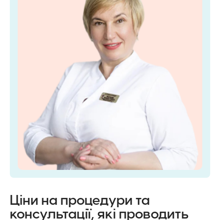
Ціни на процедури та
консультації, які проводить