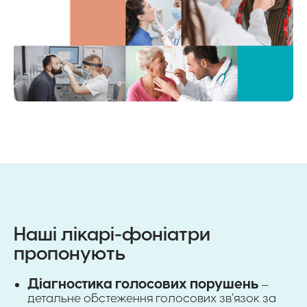
Наші лікарі-фоніатри
пропонують
Діагностика голосових порушень
—
детальне обстеження голосових зв’язок за