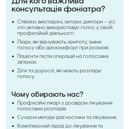
Для кого важлива
консультація фоніатра?
Співаки, викладачі, актори, диктори — усі,
хто активно використовує голос у своїй
професійній діяльності.
Люди, які відчувають хрипоту, зміни
голосу або дискомфорт при розмові.
Пацієнти після операцій на голосових
зв’язках.
Діти та дорослі, які мають розлади
голосу.
Чому обирають нас?
Професійні лікарі з досвідом лікування
голосових розладів.
Сучасні методи діагностики та лікування.
Комплексний підхід до лікування та