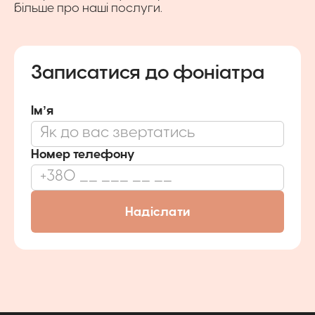
більше про наші послуги.
Записатися до фоніатра
Імʼя
Номер телефону