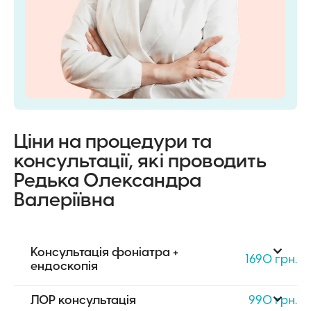
Ціни на процедури та
консультації, які проводить
Редька Олександра
Валеріївна
Консультація фоніатра + 
1690 грн.
ендоскопія
ЛОР консультація
990 грн.