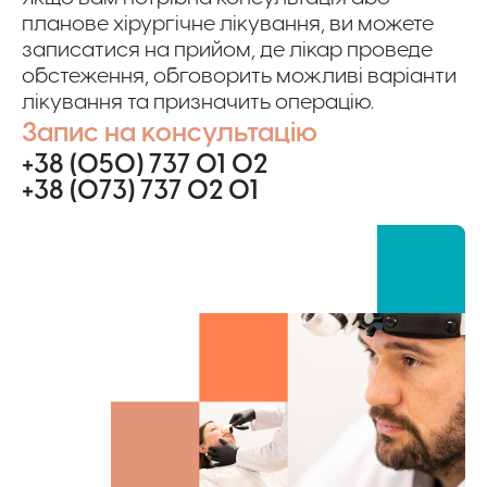
планове хірургічне лікування, ви можете
записатися на прийом, де лікар проведе
обстеження, обговорить можливі варіанти
лікування та призначить операцію.
Запис на консультацію
+38 (050) 737 01 02
+38 (073) 737 02 01