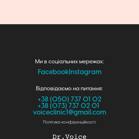
Ми в соціальних мережах:
Facebook
Instagram
Відповідаємо на питання:
+38 (050) 737 01 02
+38 (073) 737 02 01
voiceclinic1@gmail.com
Політика конфіденційності