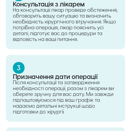
Консультація з лікарем
На консультації лікар проведе обстеження,
обговорить вашу ситуацію та визначить
необхідність хірургічного втручання. Якщо
потрібна операція, лікар пояснить усі
деталі, підготує вас до процедури та
відповість на ваші питання.
3
Призначення дати операції
Після консультації та затвердження
необхідності операції, разом з лікарем ви
оберете зручну для вас дату. Ми завжди
підлаштовуємося під ваш графік та
надаємо детальні інструкції щодо
підготовки до хірургії.