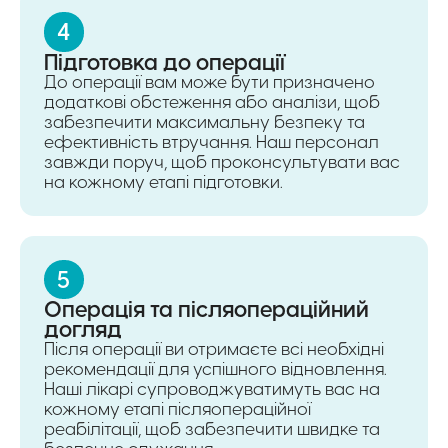
4
Підготовка до операції
До операції вам може бути призначено
додаткові обстеження або аналізи, щоб
забезпечити максимальну безпеку та
ефективність втручання. Наш персонал
завжди поруч, щоб проконсультувати вас
на кожному етапі підготовки.
5
Операція та післяопераційний
догляд
Після операції ви отримаєте всі необхідні
рекомендації для успішного відновлення.
Наші лікарі супроводжуватимуть вас на
кожному етапі післяопераційної
реабілітації, щоб забезпечити швидке та