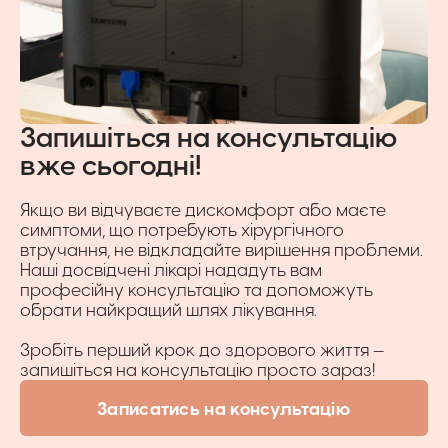
Запишіться на консультацію
вже сьогодні!
Якщо ви відчуваєте дискомфорт або маєте
симптоми, що потребують хірургічного
втручання, не відкладайте вирішення проблеми.
Наші досвідчені лікарі нададуть вам
професійну консультацію та допоможуть
обрати найкращий шлях лікування.
Зробіть перший крок до здорового життя —
запишіться на консультацію просто зараз!
Записатись на консультацію