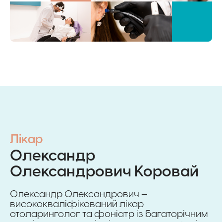
Лікар
Олександр
Олександрович Коровай
Олександр Олександрович —
висококваліфікований лікар
отоларинголог та фоніатр із багаторічним