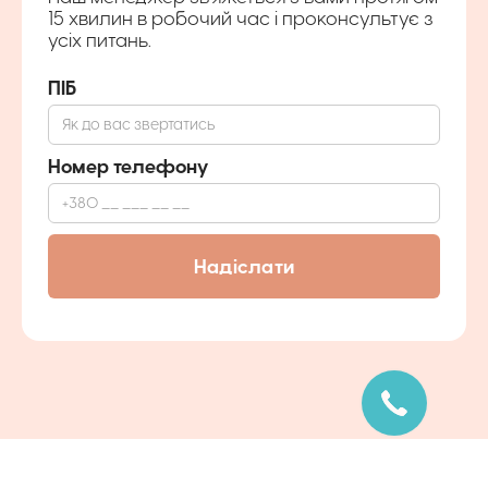
15 хвилин в робочий час і проконсультує з
усіх питань.
ПІБ
Номер телефону