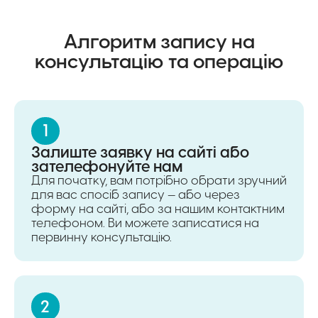
Алгоритм запису на
консультацію та операцію
1
Залиште заявку на сайті або
зателефонуйте нам
Для початку, вам потрібно обрати зручний
для вас спосіб запису — або через
форму на сайті, або за нашим контактним
телефоном. Ви можете записатися на
первинну консультацію.
2