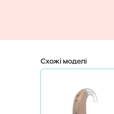
Схожі моделі