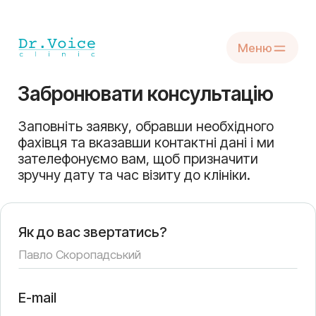
Меню
Забронювати консультацію
Заповніть заявку, обравши необхідного
фахівця та вказавши контактні дані і ми
зателефонуємо вам, щоб призначити
зручну дату та час візиту до клініки.
Як до вас звертатись?
E-mail